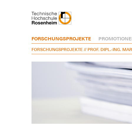
FORSCHUNGSPROJEKTE
PROMOTIONE
FORSCHUNGSPROJEKTE
// PROF. DIPL.-ING. M