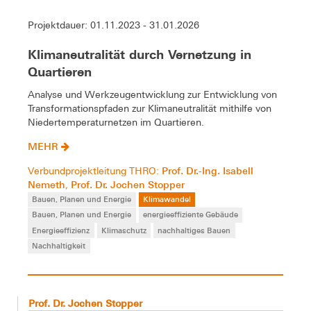
Projektdauer: 01.11.2023 - 31.01.2026
Klimaneutralität durch Vernetzung in
Quartieren
Analyse und Werkzeugentwicklung zur Entwicklung von
Transformationspfaden zur Klimaneutralität mithilfe von
Niedertemperaturnetzen im Quartieren.
MEHR
Prof. Dr.-Ing. Isabell
Verbundprojektleitung THRO:
Nemeth
Prof. Dr. Jochen Stopper
,
Bauen, Planen und Energie
Klimawandel
Bauen, Planen und Energie
energieeffiziente Gebäude
Energieeffizienz
Klimaschutz
nachhaltiges Bauen
Nachhaltigkeit
Prof. Dr. Jochen Stopper