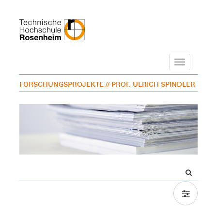
Navigation
FORSCHUNGSPROJEKTE
// PROF. ULRICH SPINDLER