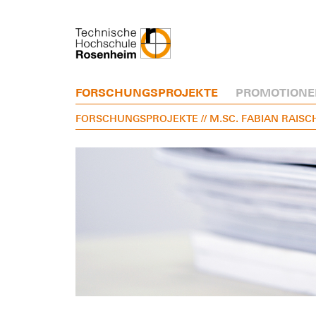
FORSCHUNGSPROJEKTE
PROMOTIONE
FORSCHUNGSPROJEKTE
// M.SC. FABIAN RAISC