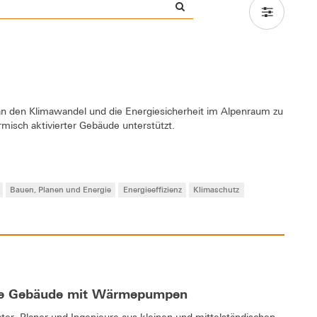
 an den Klimawandel und die Energiesicherheit im Alpenraum zu
rmisch aktivierter Gebäude unterstützt.
Bauen, Planen und Energie
Energieeffizienz
Klimaschutz
le Gebäude mit Wärmepumpen