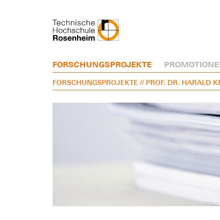
FORSCHUNGSPROJEKTE
PROMOTIONE
FORSCHUNGSPROJEKTE
// PROF. DR. HARALD 