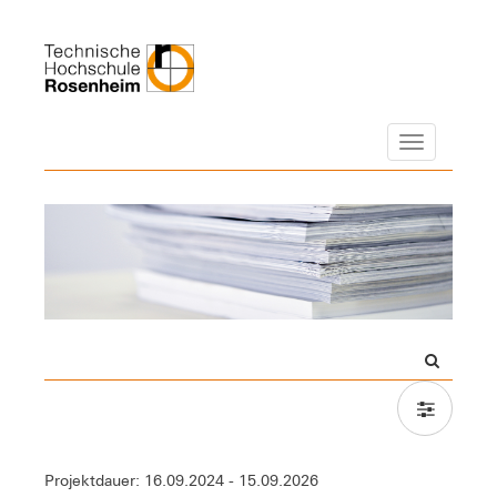
Navigation
Projektdauer: 16.09.2024 - 15.09.2026