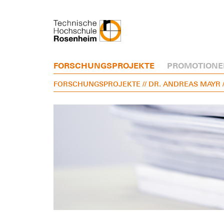
FORSCHUNGSPROJEKTE
PROMOTIONE
FORSCHUNGSPROJEKTE
// DR. ANDREAS MAYR