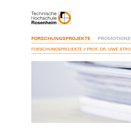
FORSCHUNGSPROJEKTE
PROMOTIONE
FORSCHUNGSPROJEKTE
// PROF. DR. UWE ST