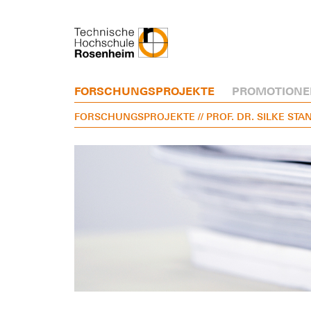
FORSCHUNGSPROJEKTE
PROMOTIONE
FORSCHUNGSPROJEKTE
// PROF. DR. SILKE STA