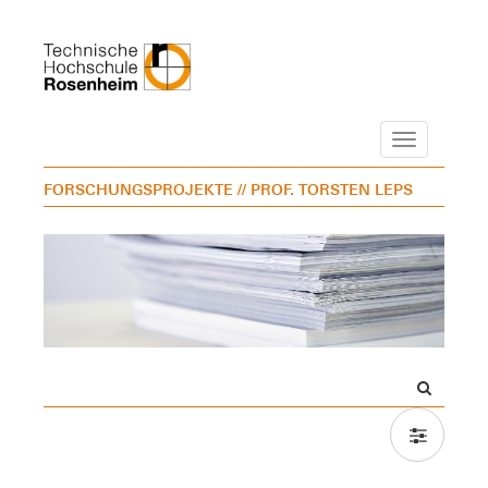
Navigation
FORSCHUNGSPROJEKTE
// PROF. TORSTEN LEPS