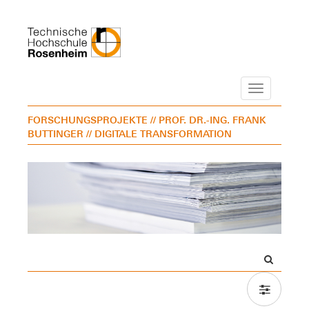
Navigation
FORSCHUNGSPROJEKTE
// PROF. DR.-ING. FRANK
BUTTINGER
// DIGITALE TRANSFORMATION