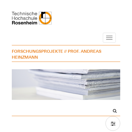
Navigation
FORSCHUNGSPROJEKTE
// PROF. ANDREAS
HEINZMANN