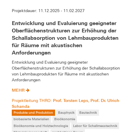
Projektdauer: 11.12.2025 - 11.02.2027
Entwicklung und Evaluierung geeigneter
Oberflächenstrukturen zur Erhöhung der
Schallabsorption von Lehmbauprodukten
für Räume mit akustischen
Anforderungen
Entwicklung und Evaluierung geeigneter
Oberflächenstrukturen zur Erhöhung der Schallabsorption
von Lehmbauprodukten für Räume mit akustischen
Anforderungen
MEHR
Prof. Torsten Leps
Prof. Dr. Ulrich
Projektleitung THRO:
,
Schanda
Produkte und Produktion
Bauphysik
Bautechnik
biobasierte Materialien
Bioökonomie
Bioökonomie und Holztechnologie
Labor für Schallmesstechnik