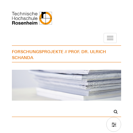
Navigation
FORSCHUNGSPROJEKTE
// PROF. DR. ULRICH
SCHANDA