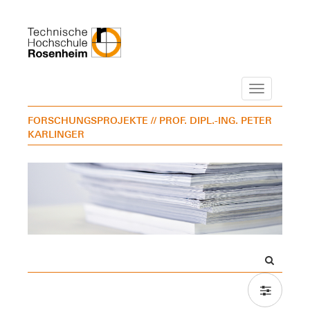
Navigation
FORSCHUNGSPROJEKTE
// PROF. DIPL.-ING. PETER
KARLINGER