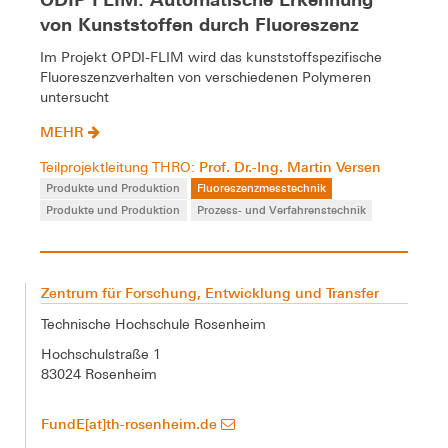
von Kunststoffen durch Fluoreszenz
Im Projekt OPDI-FLIM wird das kunststoffspezifische
Fluoreszenzverhalten von verschiedenen Polymeren
untersucht
MEHR
Prof. Dr.-Ing. Martin Versen
Teilprojektleitung THRO:
Produkte und Produktion
Fluoreszenzmesstechnik
Produkte und Produktion
Prozess- und Verfahrenstechnik
Zentrum für Forschung, Entwicklung und Transfer
Technische Hochschule Rosenheim
Hochschulstraße 1
83024 Rosenheim
FundE[at]th-rosenheim.de