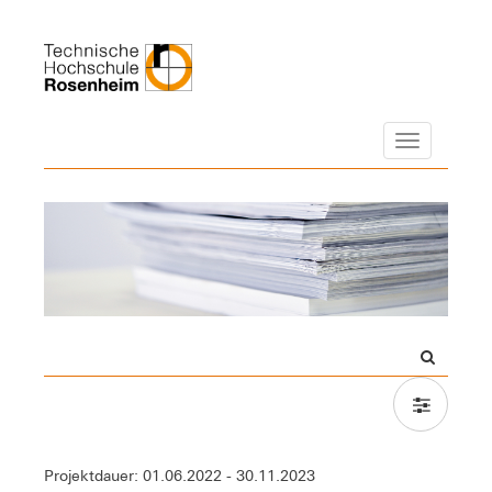
Navigation
Projektdauer: 01.06.2022 - 30.11.2023