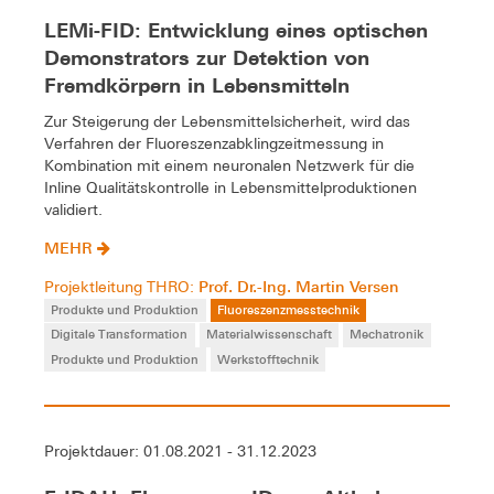
LEMi-FID: Entwicklung eines optischen
Demonstrators zur Detektion von
Fremdkörpern in Lebensmitteln
Zur Steigerung der Lebensmittelsicherheit, wird das
Verfahren der Fluoreszenzabklingzeitmessung in
Kombination mit einem neuronalen Netzwerk für die
Inline Qualitätskontrolle in Lebensmittelproduktionen
validiert.
MEHR
Prof. Dr.-Ing. Martin Versen
Projektleitung THRO:
Produkte und Produktion
Fluoreszenzmesstechnik
Digitale Transformation
Materialwissenschaft
Mechatronik
Produkte und Produktion
Werkstofftechnik
Projektdauer: 01.08.2021 - 31.12.2023