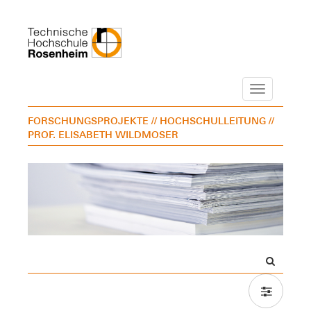
Navigation
FORSCHUNGSPROJEKTE
// HOCHSCHULLEITUNG
//
PROF. ELISABETH WILDMOSER