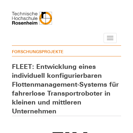
Navigation
FORSCHUNGSPROJEKTE
FLEET: Entwicklung eines
individuell konfigurierbaren
Flottenmanagement-Systems für
fahrerlose Transportroboter in
kleinen und mittleren
Unternehmen