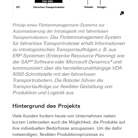
Prinzip eines Flottenmanagement-Systems zur
Automatisierung der Intralogistik mit fahrerlosen
Das Flottenmanagement-System
Transportrobotern:
für fahrerlose Transportroboter erhält Informationen
zu intralogistischen Transportaufträgen z. B. aus
ERP-Systemen (Enterprise Ressource Planning) wie
der SAP
®
Software oder Microsoft Dynamics
®
und
kommuniziert über die herstellerunabhängige VDA
5050-Schnittstelle mit den fahrerlosen
Transportrobotern. Die Roboter führen die
Transportaufträge zur flexiblen Gestaltung von
Produktion und Logistik aus.
Hintergrund des Projekts
Viele Kunden fordern heute von Unternehmen neben
kurzen Lieferzeiten auch die Möglichkeit, die Produkte auf
ihre individuellen Bedürfnisse anzupassen. Um die dafür
notwendigen, flexiblen Produktionsprozesse zu