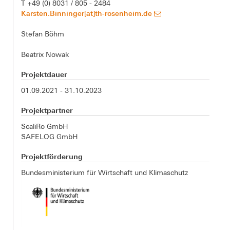
T +49 (0) 8031 / 805 - 2484
Karsten.Binninger[at]th-rosenheim.de
Stefan Böhm
Beatrix Nowak
Projektdauer
01.09.2021 - 31.10.2023
Projektpartner
ScaliRo GmbH
SAFELOG GmbH
Projektförderung
Bundesministerium für Wirtschaft und Klimaschutz