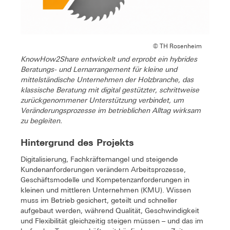
© TH Rosenheim
KnowHow2Share entwickelt und erprobt ein hybrides
Beratungs- und Lernarrangement für kleine und
mittelständische Unternehmen der Holzbranche, das
klassische Beratung mit digital gestützter, schrittweise
zurückgenommener Unterstützung verbindet, um
Veränderungsprozesse im betrieblichen Alltag wirksam
zu begleiten.
Hintergrund des Projekts
Digitalisierung, Fachkräftemangel und steigende
Kundenanforderungen verändern Arbeitsprozesse,
Geschäftsmodelle und Kompetenzanforderungen in
kleinen und mittleren Unternehmen (KMU). Wissen
muss im Betrieb gesichert, geteilt und schneller
aufgebaut werden, während Qualität, Geschwindigkeit
und Flexibilität gleichzeitig steigen müssen – und das im