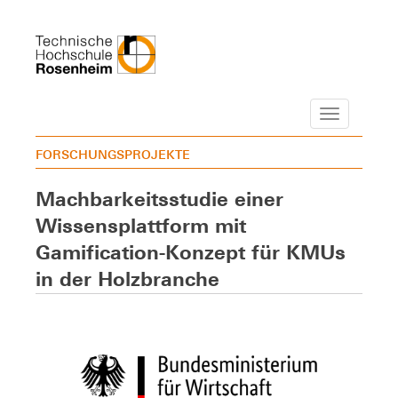
Navigation
FORSCHUNGSPROJEKTE
Machbarkeitsstudie einer
Wissensplattform mit
Gamification-Konzept für KMUs
in der Holzbranche