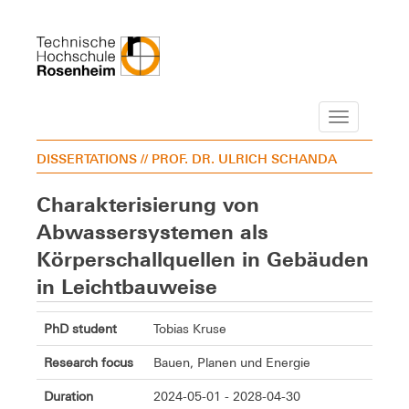
Navigation
DISSERTATIONS
// PROF. DR. ULRICH SCHANDA
Charakterisierung von
Abwassersystemen als
Körperschallquellen in Gebäuden
in Leichtbauweise
PhD student
Tobias Kruse
Research focus
Bauen, Planen und Energie
Duration
2024-05-01 - 2028-04-30