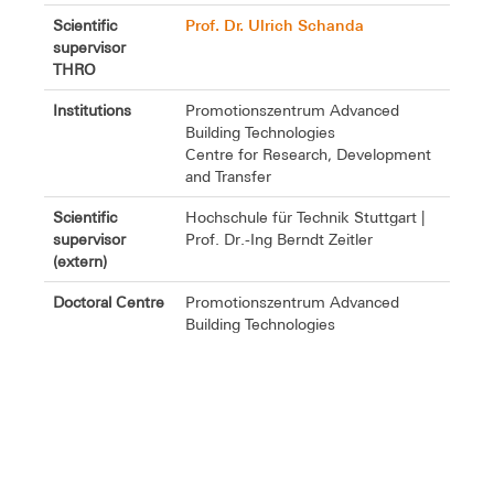
Prof. Dr. Ulrich Schanda
Scientific
supervisor
THRO
Institutions
Promotionszentrum Advanced
Building Technologies
Centre for Research, Development
and Transfer
Scientific
Hochschule für Technik Stuttgart |
supervisor
Prof. Dr.-Ing Berndt Zeitler
(extern)
Doctoral Centre
Promotionszentrum Advanced
Building Technologies