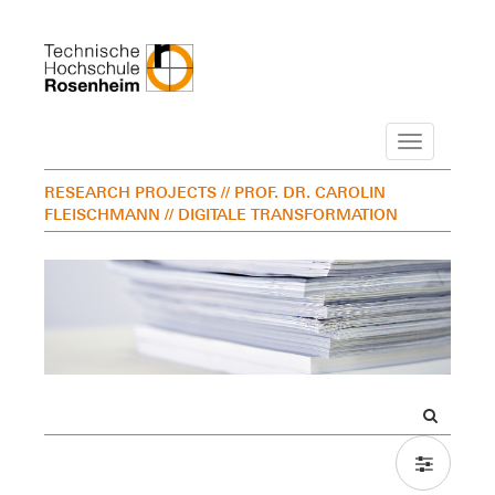
Navigation
RESEARCH PROJECTS
// PROF. DR. CAROLIN
FLEISCHMANN
// DIGITALE TRANSFORMATION