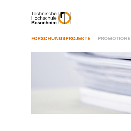
FORSCHUNGSPROJEKTE
PROMOTIONE