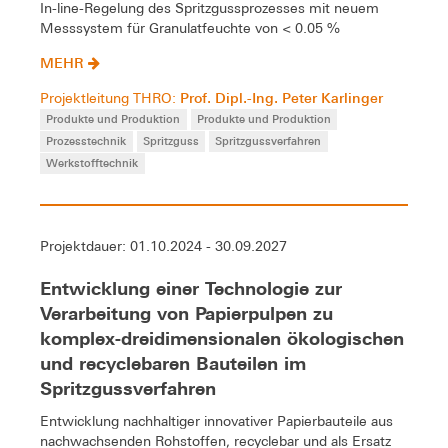
In-line-Regelung des Spritzgussprozesses mit neuem
Messsystem für Granulatfeuchte von < 0.05 %
MEHR
Prof. Dipl.-Ing. Peter Karlinger
Projektleitung THRO:
Produkte und Produktion
Produkte und Produktion
Prozesstechnik
Spritzguss
Spritzgussverfahren
Werkstofftechnik
Projektdauer: 01.10.2024 - 30.09.2027
Entwicklung einer Technologie zur
Verarbeitung von Papierpulpen zu
komplex-dreidimensionalen ökologischen
und recyclebaren Bauteilen im
Spritzgussverfahren
Entwicklung nachhaltiger innovativer Papierbauteile aus
nachwachsenden Rohstoffen, recyclebar und als Ersatz