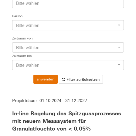
Person
Bitte wählen
Zeitraum von
Bitte wählen
Zeitraum bis
Bitte wählen
Filter zurücksetzen
anwenden
Projektdauer: 01.10.2024 - 31.12.2027
In-line Regelung des Spitzgussprozesses
mit neuem Messsystem für
Granulatfeuchte von < 0,05%