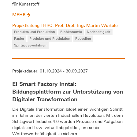
für Kunststoff
MEHR
Prof. Dipl.-Ing. Martin Würtele
Projektleitung THRO:
Produkte und Produktion
Bioökonomie
Nachhaltigkeit
Papier
Produkte und Produktion
Recycling
Spritzgussverfahren
Projektdauer: 01.10.2024 - 30.09.2027
EI Smart Factory Inntal:
Bildungsplattform zur Unterstützung von
Digitaler Transformation
Die Digitale Transformation bildet einen wichtigen Schritt
im Rahmen der vierten Industriellen Revolution. Mit dem
Schlagwort Industrie4.0 werden Prozesse und Aufgaben
digitalisiert bzw. virtuell abgebildet, um so die
Wettbewerbsfähigkeit zu sichern.