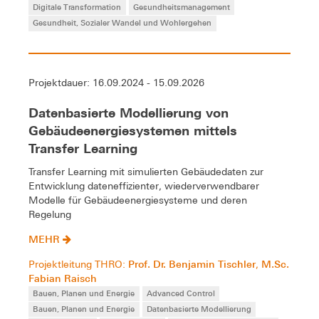
Digitale Transformation
Gesundheitsmanagement
Gesundheit, Sozialer Wandel und Wohlergehen
Projektdauer: 16.09.2024 - 15.09.2026
Datenbasierte Modellierung von
Gebäudeenergiesystemen mittels
Transfer Learning
Transfer Learning mit simulierten Gebäudedaten zur
Entwicklung dateneffizienter, wiederverwendbarer
Modelle für Gebäudeenergiesysteme und deren
Regelung
MEHR
Prof. Dr. Benjamin Tischler
M.Sc.
Projektleitung THRO:
,
Fabian Raisch
Bauen, Planen und Energie
Advanced Control
Bauen, Planen und Energie
Datenbasierte Modellierung