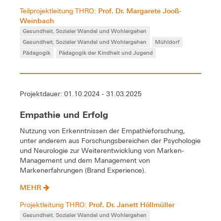
Prof. Dr. Margarete Jooß-
Teilprojektleitung THRO:
Weinbach
Gesundheit, Sozialer Wandel und Wohlergehen
Gesundheit, Sozialer Wandel und Wohlergehen
Mühldorf
Pädagogik
Pädagogik der Kindheit und Jugend
Projektdauer: 01.10.2024 - 31.03.2025
Empathie und Erfolg
Nutzung von Erkenntnissen der Empathieforschung,
unter anderem aus Forschungsbereichen der Psychologie
und Neurologie zur Weiterentwicklung von Marken-
Management und dem Management von
Markenerfahrungen (Brand Experience).
MEHR
Prof. Dr. Janett Höllmüller
Projektleitung THRO:
Gesundheit, Sozialer Wandel und Wohlergehen