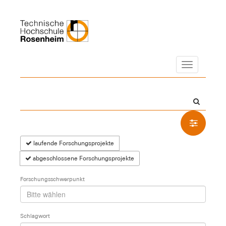
Navigation
laufende Forschungsprojekte
abgeschlossene Forschungsprojekte
Forschungsschwerpunkt
Schlagwort