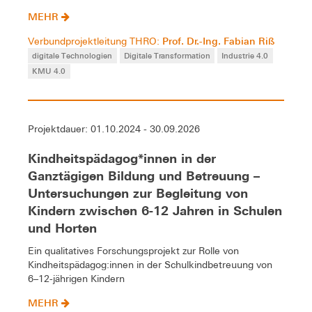
MEHR
Prof. Dr.-Ing. Fabian Riß
Verbundprojektleitung THRO:
digitale Technologien
Digitale Transformation
Industrie 4.0
KMU 4.0
Projektdauer: 01.10.2024 - 30.09.2026
Kindheitspädagog*innen in der
Ganztägigen Bildung und Betreuung –
Untersuchungen zur Begleitung von
Kindern zwischen 6-12 Jahren in Schulen
und Horten
Ein qualitatives Forschungsprojekt zur Rolle von
Kindheitspädagog:innen in der Schulkindbetreuung von
6–12-jährigen Kindern
MEHR