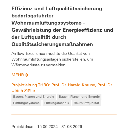
Effizienz und Luftqualitätssicherung
bedarfsgeführter
Wohnraumlüftungssysteme -
Gewährleistung der Energieeffizienz und
der Luftqualität durch
Qualitätssicherungsmaßnahmen
Airflow Excellence möchte die Qualität von
Wohnraumlüftungsanlagen sicherstellen, um
Wärmeverluste zu vermeiden.
MEHR
Prof. Dr. Harald Krause
Prof. Dr.
Projektleitung THRO:
,
Ulrich Zißler
Bauen, Planen und Energie
Bauen, Planen und Energie
Lüftungssysteme
Lüftungstechnik
Raumluftqualität
Projektdauer: 15.06.2024 - 31.03.2026