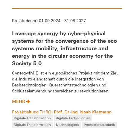
Projektdauer: 01.09.2024 - 31.08.2027
Leverage synergy by cyber-physical
systems for the convergence of the eco
systems mobility, infrastructure and
energy in the circular economy for the
Society 5.0
Cynergy4MIE ist ein europäisches Projekt mit dem Ziel,
die Industrielandschaft durch die Integration von
Basistechnologien, Querschnittstechnologien und
Schlüsselanwendungsbereichen zu revolutionieren.
MEHR
Prof. Dr.-Ing. Noah Klarmann
Projektleitung THRO:
Digitale Transformation
digitale Technologien
Digitale Transformation
Nachhaltigkeit
Produktionstechnik