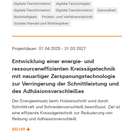
Digitale Transformation
digitale Technologien
digitale Transformation
Digitale Transformation
Gesundheit
Nachhaltigkeit
Prozess- und Verfahrenstechnik
Sozialer Wandel und Wohlergehen
Projektdauer: 01.04.2025 - 31.03.2027
Entwicklung einer energie- und
ressourceneffizienten Kreissägetechnik
mit neuartiger Zerspanungstechnologie
zur Verringerung der Schnittleistung und
des Adhäsionsverschleißes
Der Energieeinsatz beim Holzeinschnitt wird durch
Schnittkraft und Schneidenverschleiß beeinflusst. Ziel ist
eine effiziente Kreissägetechnik zur Reduzierung von
Reibung und Adhäsionsverschleiß.
MEHR