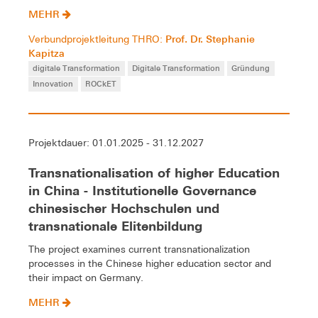
MEHR
Prof. Dr. Stephanie
Verbundprojektleitung THRO:
Kapitza
digitale Transformation
Digitale Transformation
Gründung
Innovation
ROCkET
Projektdauer: 01.01.2025 - 31.12.2027
Transnationalisation of higher Education
in China - Institutionelle Governance
chinesischer Hochschulen und
transnationale Elitenbildung
The project examines current transnationalization
processes in the Chinese higher education sector and
their impact on Germany.
MEHR