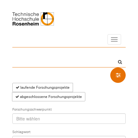
Navigation
laufende Forschungsprojekte
abgeschlossene Forschungsprojekte
Forschungsschwerpunkt
Schlagwort