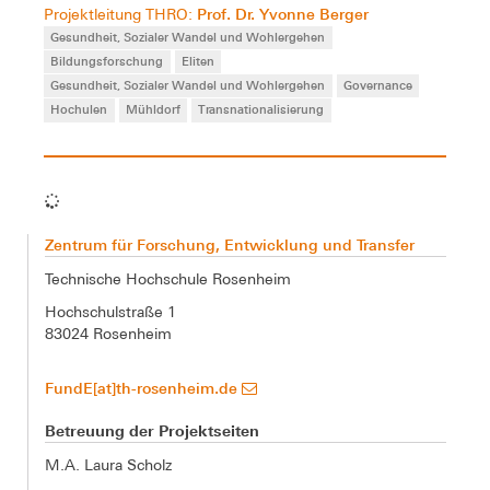
Prof. Dr. Yvonne Berger
Projektleitung THRO:
Gesundheit, Sozialer Wandel und Wohlergehen
Bildungsforschung
Eliten
Gesundheit, Sozialer Wandel und Wohlergehen
Governance
Hochulen
Mühldorf
Transnationalisierung
Zentrum für Forschung, Entwicklung und Transfer
Technische Hochschule Rosenheim
Hochschulstraße 1
83024 Rosenheim
FundE[at]th-rosenheim.de
Betreuung der Projektseiten
M.A. Laura Scholz