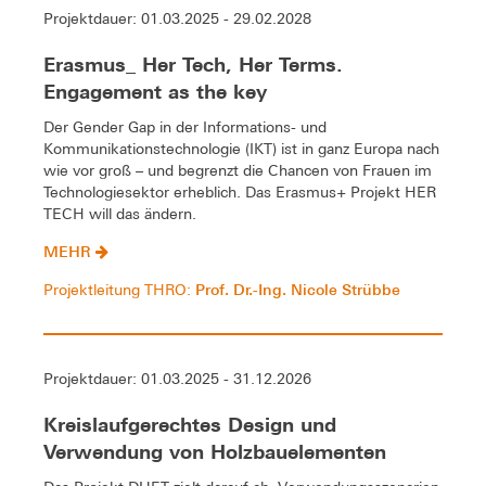
Projektdauer: 01.03.2025 - 29.02.2028
Erasmus_ Her Tech, Her Terms.
Engagement as the key
Der Gender Gap in der Informations- und
Kommunikationstechnologie (IKT) ist in ganz Europa nach
wie vor groß – und begrenzt die Chancen von Frauen im
Technologiesektor erheblich. Das Erasmus+ Projekt HER
TECH will das ändern.
MEHR
Prof. Dr.-Ing. Nicole Strübbe
Projektleitung THRO:
Projektdauer: 01.03.2025 - 31.12.2026
Kreislaufgerechtes Design und
Verwendung von Holzbauelementen