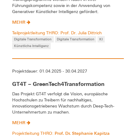
Führungskompetenz sowie in der Anwendung von
Generativer Künstlicher Intelligenz gefördert.
MEHR
Teilprojektleitung THRO: Prof. Dr. Julia Dittrich
Digitale Transformation
Digitale Transformation
KI
Künstliche Intelligenz
Projektdauer: 01.04.2025 - 30.04.2027
GT4T – GreenTech4Transformation
Das Projekt GT4T verfolgt die Vision, europäische
Hochschulen zu Treibern für nachhaltiges,
innovationsgetriebenes Wachstum durch Deep-Tech-
Unternehmertum zu machen.
MEHR
Prof. Dr. Stephanie Kapitza
Projektleitung THRO: