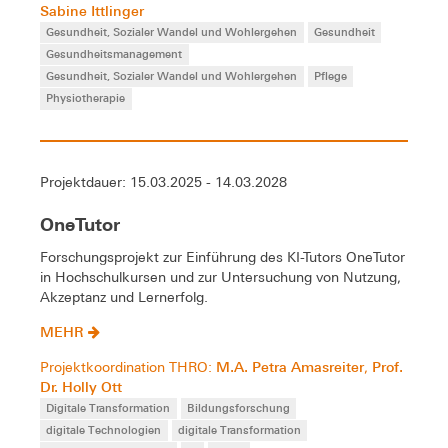
Sabine Ittlinger
Gesundheit, Sozialer Wandel und Wohlergehen
Gesundheit
Gesundheitsmanagement
Gesundheit, Sozialer Wandel und Wohlergehen
Pflege
Physiotherapie
Projektdauer: 15.03.2025 - 14.03.2028
OneTutor
Forschungsprojekt zur Einführung des KI-Tutors OneTutor
in Hochschulkursen und zur Untersuchung von Nutzung,
Akzeptanz und Lernerfolg.
MEHR
M.A. Petra Amasreiter
Prof.
Projektkoordination THRO:
,
Dr. Holly Ott
Digitale Transformation
Bildungsforschung
digitale Technologien
digitale Transformation