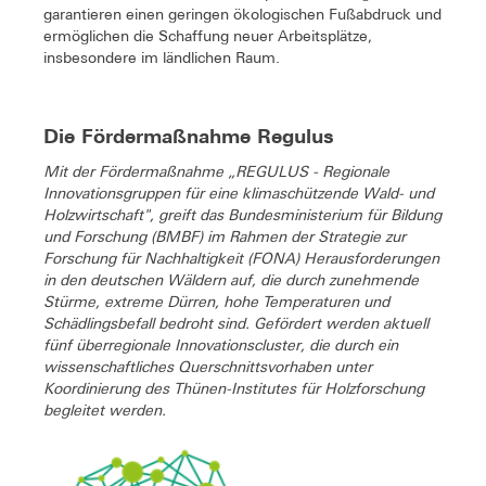
garantieren einen geringen ökologischen Fußabdruck und
ermöglichen die Schaffung neuer Arbeitsplätze,
insbesondere im ländlichen Raum.
Die Fördermaßnahme Regulus
Mit der Fördermaßnahme „REGULUS - Regionale
Innovationsgruppen für eine klimaschützende Wald- und
Holzwirtschaft", greift das Bundesministerium für Bildung
und Forschung (BMBF) im Rahmen der Strategie zur
Forschung für Nachhaltigkeit (FONA) Herausforderungen
in den deutschen Wäldern auf, die durch zunehmende
Stürme, extreme Dürren, hohe Temperaturen und
Schädlingsbefall bedroht sind. Gefördert werden aktuell
fünf überregionale Innovationscluster, die durch ein
wissenschaftliches Querschnittsvorhaben unter
Koordinierung des Thünen-Institutes für Holzforschung
begleitet werden.