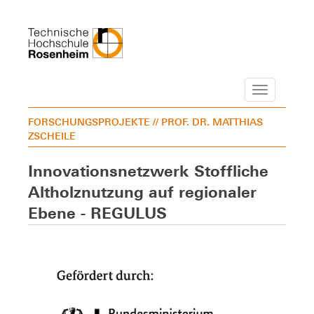
Navigation
FORSCHUNGSPROJEKTE
// PROF. DR. MATTHIAS
ZSCHEILE
Innovationsnetzwerk Stoffliche
Altholznutzung auf regionaler
Ebene - REGULUS