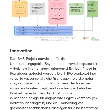
Innovation
Das ISAR-Projekt entwickelt für das
Untersuchungsgebiet Bayern neue Innovationspfade für
Altholz, die in einer anschließenden 2-jährigen Phase in
Reallaboren getestet werden. Die THRO erarbeitet hier
vertiefte wissenschaftliche Grundlagen, welche nötig
sind, um zusammen mit den Partnern der Industrie
angewandte interdisziplinäre Forschung zu betreiben.
Konkret bedeutet dies die Schaffung der
Wissensgrundlage für angepasste Logistikkonzepte (inkl.
Redistributionslogistik) und die Erarbeitung von
gesicherten technischen Grundlagen für eine langfristige