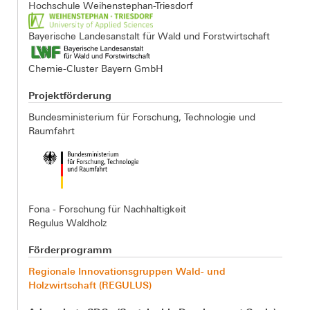
Hochschule Weihenstephan-Triesdorf
Bayerische Landesanstalt für Wald und Forstwirtschaft
Chemie-Cluster Bayern GmbH
Projektförderung
Bundesministerium für Forschung, Technologie und
Raumfahrt
Fona - Forschung für Nachhaltigkeit
Regulus Waldholz
Förderprogramm
Regionale Innovationsgruppen Wald- und
Holzwirtschaft (REGULUS)