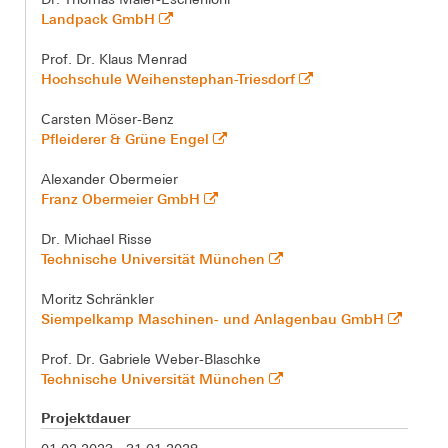
Landpack GmbH
Prof. Dr. Klaus Menrad
Hochschule Weihenstephan-Triesdorf
Carsten Möser-Benz
Pfleiderer & Grüne Engel
Alexander Obermeier
Franz Obermeier GmbH
Dr. Michael Risse
Technische Universität München
Moritz Schränkler
Siempelkamp Maschinen- und Anlagenbau GmbH
Prof. Dr. Gabriele Weber-Blaschke
Technische Universität München
Projektdauer