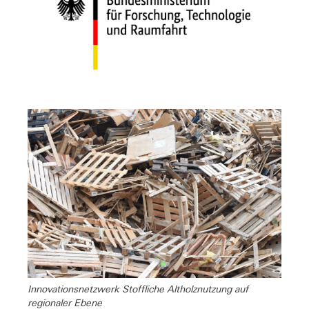
Innovationsnetzwerk Stoffliche Altholznutzung auf
regionaler Ebene