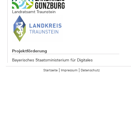
Landratsamt Traunstein
Projektförderung
Bayerisches Staatsministerium für Digitales
|
|
Startseite
Impressum
Datenschutz