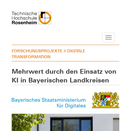
Navigation
FORSCHUNGSPROJEKTE
// DIGITALE
TRANSFORMATION
Mehrwert durch den Einsatz von
KI in Bayerischen Landkreisen