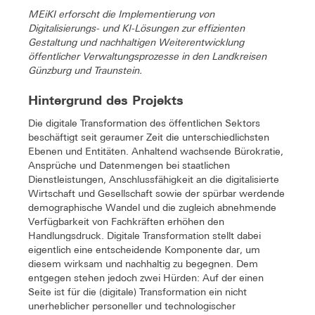
MEiKI erforscht die Implementierung von
Digitalisierungs- und KI-Lösungen zur effizienten
Gestaltung und nachhaltigen Weiterentwicklung
öffentlicher Verwaltungsprozesse in den Landkreisen
Günzburg und Traunstein.
Hintergrund des Projekts
Die digitale Transformation des öffentlichen Sektors
beschäftigt seit geraumer Zeit die unterschiedlichsten
Ebenen und Entitäten. Anhaltend wachsende Bürokratie,
Ansprüche und Datenmengen bei staatlichen
Dienstleistungen, Anschlussfähigkeit an die digitalisierte
Wirtschaft und Gesellschaft sowie der spürbar werdende
demographische Wandel und die zugleich abnehmende
Verfügbarkeit von Fachkräften erhöhen den
Handlungsdruck. Digitale Transformation stellt dabei
eigentlich eine entscheidende Komponente dar, um
diesem wirksam und nachhaltig zu begegnen. Dem
entgegen stehen jedoch zwei Hürden: Auf der einen
Seite ist für die (digitale) Transformation ein nicht
unerheblicher personeller und technologischer