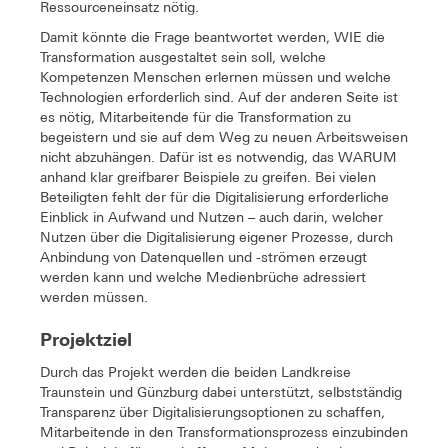
Ressourceneinsatz nötig.
Damit könnte die Frage beantwortet werden, WIE die
Transformation ausgestaltet sein soll, welche
Kompetenzen Menschen erlernen müssen und welche
Technologien erforderlich sind. Auf der anderen Seite ist
es nötig, Mitarbeitende für die Transformation zu
begeistern und sie auf dem Weg zu neuen Arbeitsweisen
nicht abzuhängen. Dafür ist es notwendig, das WARUM
anhand klar greifbarer Beispiele zu greifen. Bei vielen
Beteiligten fehlt der für die Digitalisierung erforderliche
Einblick in Aufwand und Nutzen – auch darin, welcher
Nutzen über die Digitalisierung eigener Prozesse, durch
Anbindung von Datenquellen und -strömen erzeugt
werden kann und welche Medienbrüche adressiert
werden müssen.
Projektziel
Durch das Projekt werden die beiden Landkreise
Traunstein und Günzburg dabei unterstützt, selbstständig
Transparenz über Digitalisierungsoptionen zu schaffen,
Mitarbeitende in den Transformationsprozess einzubinden