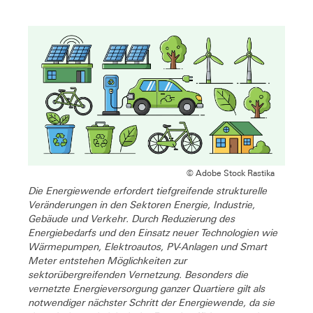
© Adobe Stock Rastika
Die Energiewende erfordert tiefgreifende strukturelle
Veränderungen in den Sektoren Energie, Industrie,
Gebäude und Verkehr. Durch Reduzierung des
Energiebedarfs und den Einsatz neuer Technologien wie
Wärmepumpen, Elektroautos, PV-Anlagen und Smart
Meter entstehen Möglichkeiten zur
sektorübergreifenden Vernetzung. Besonders die
vernetzte Energieversorgung ganzer Quartiere gilt als
notwendiger nächster Schritt der Energiewende, da sie