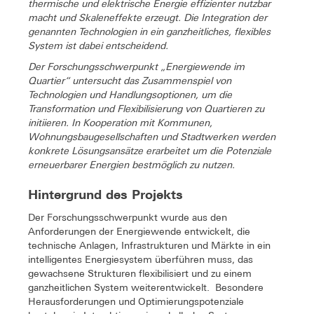
thermische und elektrische Energie effizienter nutzbar
macht und Skaleneffekte erzeugt. Die Integration der
genannten Technologien in ein ganzheitliches, flexibles
System ist dabei entscheidend.
Der Forschungsschwerpunkt „Energiewende im
Quartier“ untersucht das Zusammenspiel von
Technologien und Handlungsoptionen, um die
Transformation und Flexibilisierung von Quartieren zu
initiieren. In Kooperation mit Kommunen,
Wohnungsbaugesellschaften und Stadtwerken werden
konkrete Lösungsansätze erarbeitet um die Potenziale
erneuerbarer Energien bestmöglich zu nutzen.
Hintergrund des Projekts
Der Forschungsschwerpunkt wurde aus den
Anforderungen der Energiewende entwickelt, die
technische Anlagen, Infrastrukturen und Märkte in ein
intelligentes Energiesystem überführen muss, das
gewachsene Strukturen flexibilisiert und zu einem
ganzheitlichen System weiterentwickelt. Besondere
Herausforderungen und Optimierungspotenziale