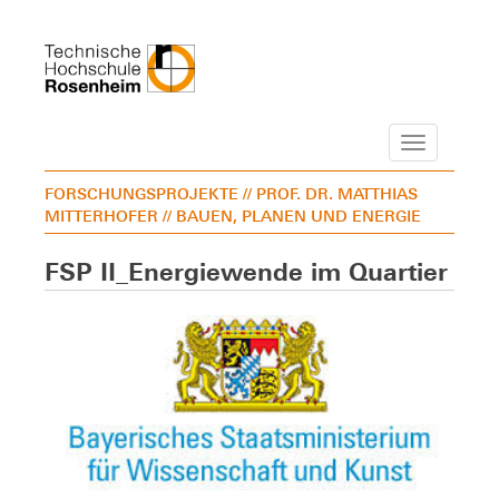
Navigation
FORSCHUNGSPROJEKTE
// PROF. DR. MATTHIAS
MITTERHOFER
// BAUEN, PLANEN UND ENERGIE
FSP II_Energiewende im Quartier