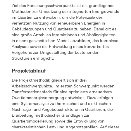
Ziel des Forschungsschwerpunkts ist es, grundlegende
Methoden zur Umsetzung der integrierten Energiewende
im Quartier zu entwickeln, um die Potenziale der
vernetzten Nutzung von erneuerbaren Energien in
Gebäudegruppen und Quartieren zu heben. Dabei gilt es,
eine große Anzahl an Interaktionen und Abhängigkeiten
in einem ganzheitlichen Modell abzubilden, das komplexe
Analysen sowie die Entwicklung eines konzertiertes
Vorgehens zur Umgestaltung der bestehenden
Strukturen ermöglicht.
Projektablauf
Die Projektmethodik gliedert sich in drei
Arbeitsschwerpunkte. Im ersten Schwerpunkt werden
Transformationspfade für eine optimierte erneuerbare
Quartiersenergieversorgung entwickelt. Dazu erfolgen
eine Systemanalyse zu thermischen und elektrischen
Nachfrage- und Angebotsstrukturen in Quartieren, die
Erarbeitung methodischer Grundlagen zur
Quartiersmodellierung sowie die Entwicklung von
charakteristischen Last- und Angebotsprofilen. Auf dieser