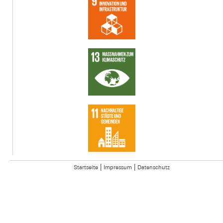
|
|
Startseite
Impressum
Datenschutz