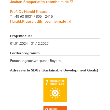
Jochen.Stopper[at]th-rosenheim.de
Prof. Dr. Harald Krause
T +49 (0) 8031 / 805 - 2415
Harald.Krause[at]th-rosenheim.de
Projektdauer
01.01.2024 - 31.12.2027
Förderprogramm
Forschungsschwerpunkt Bayern
Adressierte SDGs (Sustainable Development Goals)